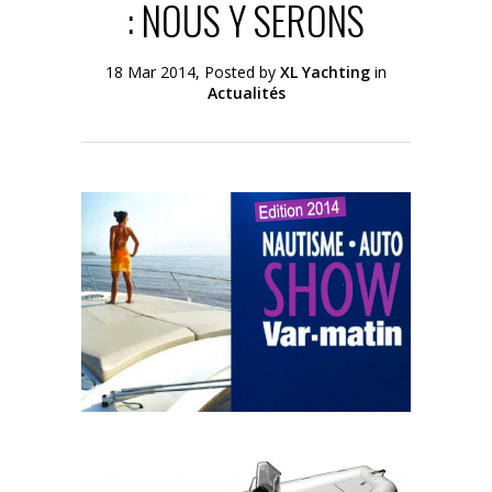
: NOUS Y SERONS
18 Mar 2014, Posted by
XL Yachting
in
Actualités