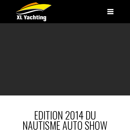
EDITION 2014 DU
NAUTISME AUTO SHOW