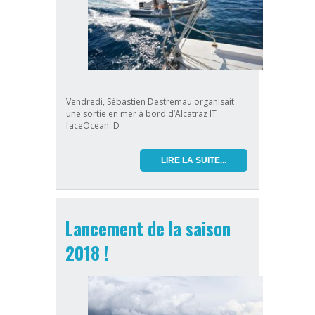
Vendredi, Sébastien Destremau organisait
une sortie en mer à bord d’Alcatraz IT
faceOcean. D
LIRE LA SUITE...
Lancement de la saison
2018 !