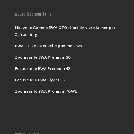
Actualités nautisme
Nouvelle Gamme BWA GTO : L’art de vivre la mer par
XL Yachting
BWA GTO 8 – Nouvelle gamme 2026
Zoom sur le BWA Premium 30
Focus sur le BWA Premium 42
Focus sur le BWA Flyer F38
Zoom sur le BWA Premium 40 WL
Notre univers