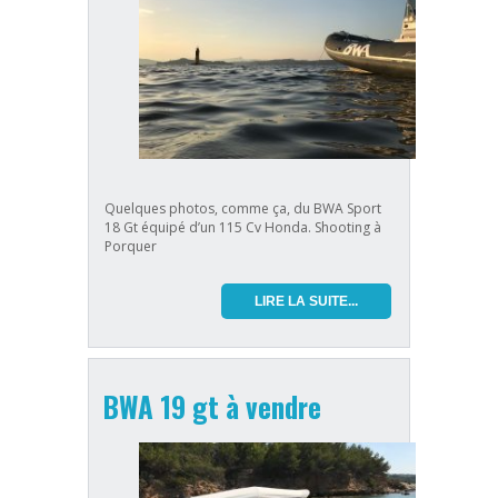
Quelques photos, comme ça, du BWA Sport
18 Gt équipé d’un 115 Cv Honda. Shooting à
Porquer
LIRE LA SUITE...
BWA 19 gt à vendre