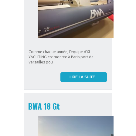
Comme chaque année, l’équipe d’XL
YACHTING est montée à Paris port de
Versailles pou
LIRE LA SUITE...
BWA 18 Gt