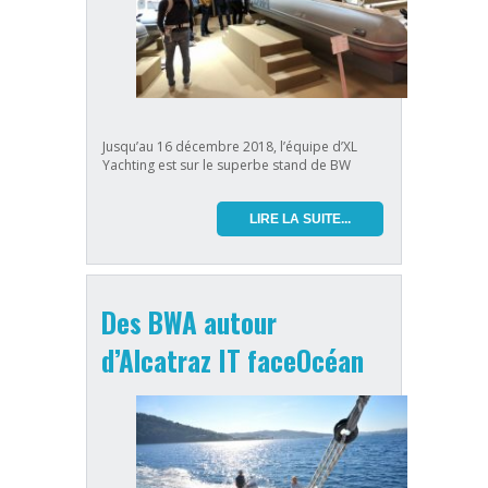
Jusqu’au 16 décembre 2018, l’équipe d’XL
Yachting est sur le superbe stand de BW
LIRE LA SUITE...
Des BWA autour
d’Alcatraz IT faceOcéan