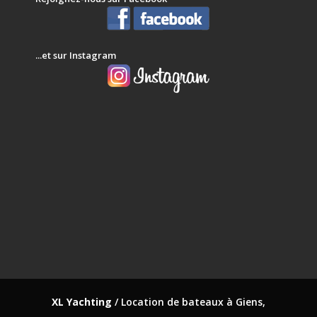
...et sur Instagram
XL Yachting
/ Location de bateaux à Giens,