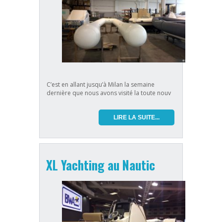
C’est en allant jusqu’à Milan la semaine
dernière que nous avons visité la toute nouv
LIRE LA SUITE...
XL Yachting au Nautic