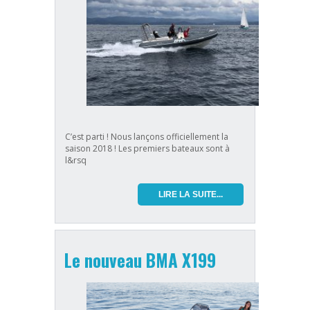
C’est parti ! Nous lançons officiellement la
saison 2018 ! Les premiers bateaux sont à
l&rsq
LIRE LA SUITE...
Le nouveau BMA X199