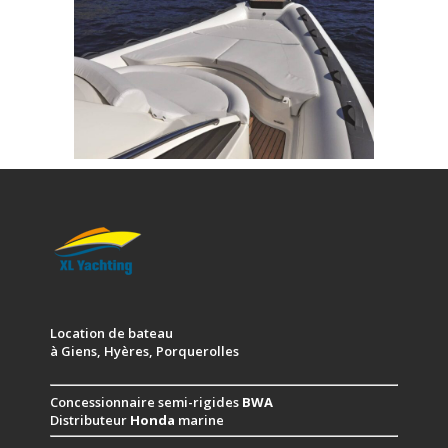
Location de bateau
à Giens, Hyères, Porquerolles
Concessionnaire semi-rigides
BWA
Distributeur
Honda
marine