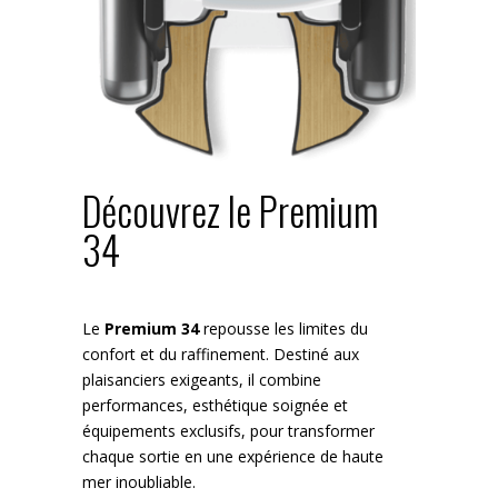
Découvrez le Premium
34
Le
Premium 34
repousse les limites du
confort et du raffinement. Destiné aux
plaisanciers exigeants, il combine
performances, esthétique soignée et
équipements exclusifs, pour transformer
chaque sortie en une expérience de haute
mer inoubliable.