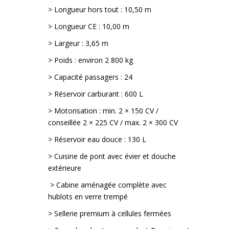
> Longueur hors tout : 10,50 m
> Longueur CE : 10,00 m
> Largeur : 3,65 m
> Poids : environ 2 800 kg
> Capacité passagers : 24
> Réservoir carburant : 600 L
> Motorisation : min. 2 × 150 CV /
conseillée 2 × 225 CV / max. 2 × 300 CV
> Réservoir eau douce : 130 L
> Cuisine de pont avec évier et douche
extérieure
> Cabine aménagée complète avec
hublots en verre trempé
> Sellerie premium à cellules fermées