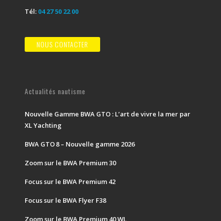
Tél:
04 27 50 22 00
NOUS CONTACTER
Actualités nautisme
Nouvelle Gamme BWA GTO : L’art de vivre la mer par
XL Yachting
BWA GTO 8 – Nouvelle gamme 2026
Zoom sur le BWA Premium 30
Focus sur le BWA Premium 42
Focus sur le BWA Flyer F38
Zoom sur le BWA Premium 40 WL