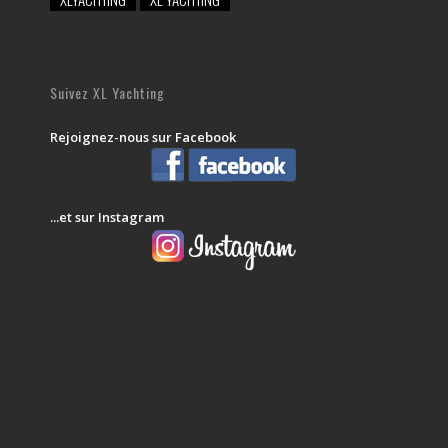
Suivez XL Yachting
Rejoignez-nous sur Facebook
...et sur Instagram