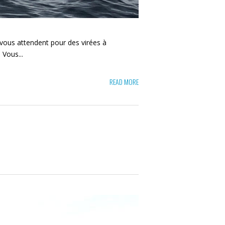
s vous attendent pour des virées à
 Vous...
READ MORE