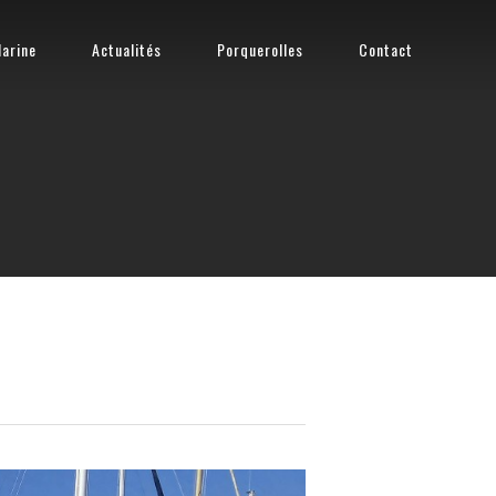
arine
Actualités
Porquerolles
Contact