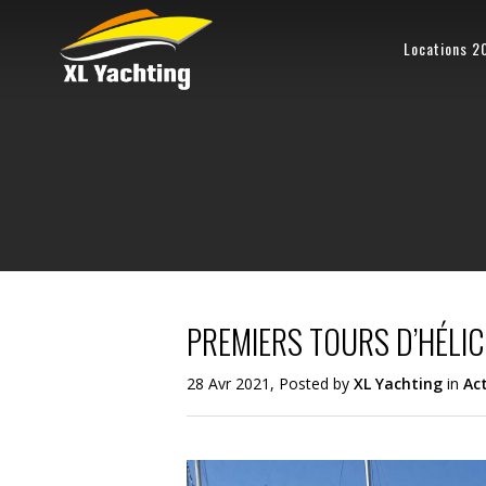
Locations 2
PREMIERS TOURS D’HÉLIC
28 Avr 2021, Posted by
XL Yachting
in
Ac