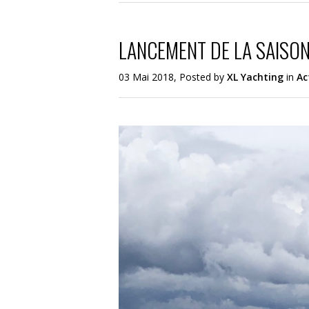
LANCEMENT DE LA SAISON
03 Mai 2018, Posted by
XL Yachting
in
Ac