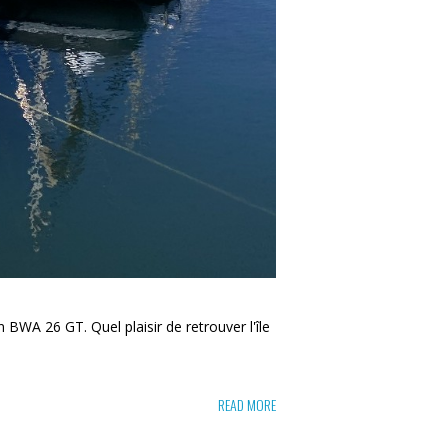
 BWA 26 GT. Quel plaisir de retrouver l'île
READ MORE