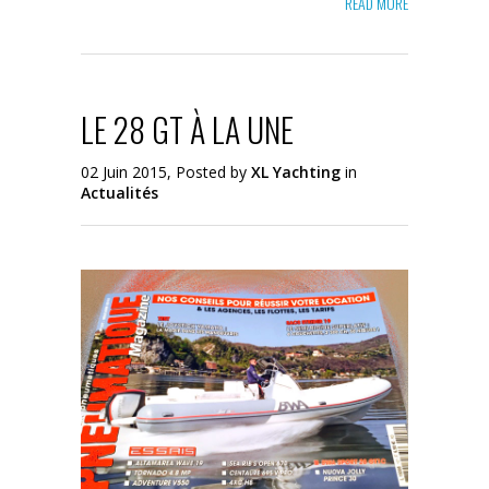
READ MORE
LE 28 GT À LA UNE
02 Juin 2015, Posted by
XL Yachting
in
Actualités