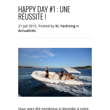
HAPPY DAY #1 : UNE
RÉUSSITE !
21 Juil 2015, Posted by
XL Yachting
in
Actualités
Vous avez été nombreux à répondre à notre