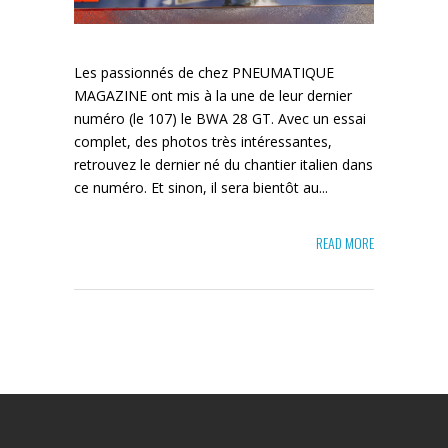
Les passionnés de chez PNEUMATIQUE
MAGAZINE ont mis à la une de leur dernier
numéro (le 107) le BWA 28 GT. Avec un essai
complet, des photos très intéressantes,
retrouvez le dernier né du chantier italien dans
ce numéro. Et sinon, il sera bientôt au...
READ MORE