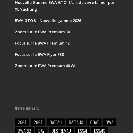
Nouvelle Gamme BWA GTO : L’art de vivre la mer par
XL Yachting
BWA GTO 8 – Nouvelle gamme 2026
Zoom sur le BWA Premium 30
Focus sur le BWA Premium 42
Focus sur le BWA Flyer F38
Zoom sur le BWA Premium 40 WL
Notre univers
26GT
28GT
BATEAU
BATEAUX
BOAT
BWA
BWARIB
DAY
DESTREMAU
ESSAI
ESSAIS