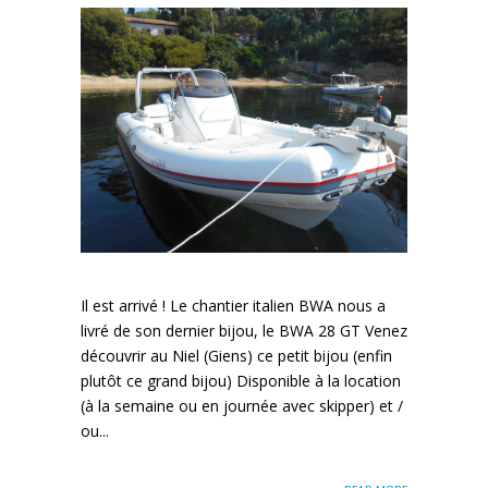
Il est arrivé ! Le chantier italien BWA nous a
livré de son dernier bijou, le BWA 28 GT Venez
découvrir au Niel (Giens) ce petit bijou (enfin
plutôt ce grand bijou) Disponible à la location
(à la semaine ou en journée avec skipper) et /
ou...