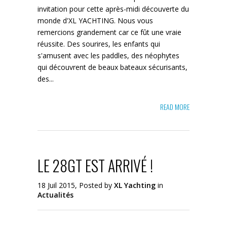
invitation pour cette après-midi découverte du
monde d'XL YACHTING. Nous vous
remercions grandement car ce fût une vraie
réussite. Des sourires, les enfants qui
s'amusent avec les paddles, des néophytes
qui découvrent de beaux bateaux sécurisants,
des...
READ MORE
LE 28GT EST ARRIVÉ !
18 Juil 2015, Posted by
XL Yachting
in
Actualités