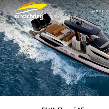
Locations 2