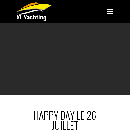
HAPPY DAY LE 26
JUILLET