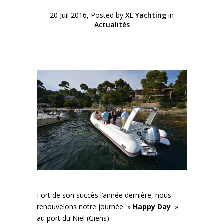
20 Juil 2016, Posted by
XL Yachting
in
Actualités
Fort de son succès l’année dernière, nous
renouvelons notre journée »
Happy Day
»
au port du Niel (Giens)