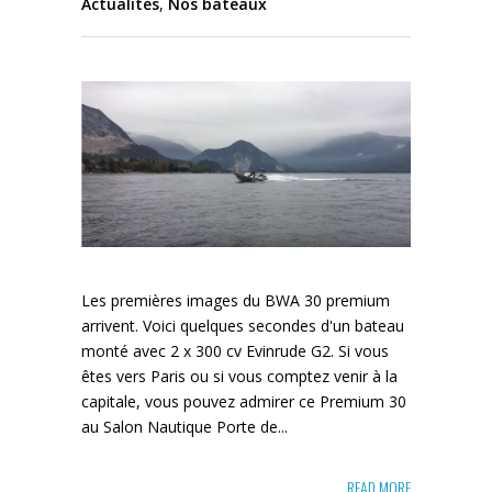
Actualités
,
Nos bateaux
Les premières images du BWA 30 premium
arrivent. Voici quelques secondes d'un bateau
monté avec 2 x 300 cv Evinrude G2. Si vous
êtes vers Paris ou si vous comptez venir à la
capitale, vous pouvez admirer ce Premium 30
au Salon Nautique Porte de...
READ MORE