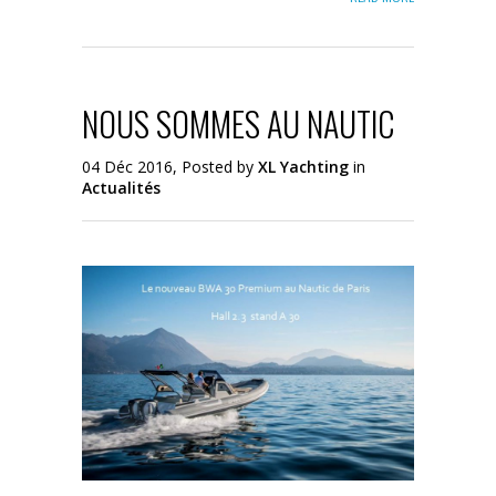
NOUS SOMMES AU NAUTIC
04 Déc 2016, Posted by
XL Yachting
in
Actualités