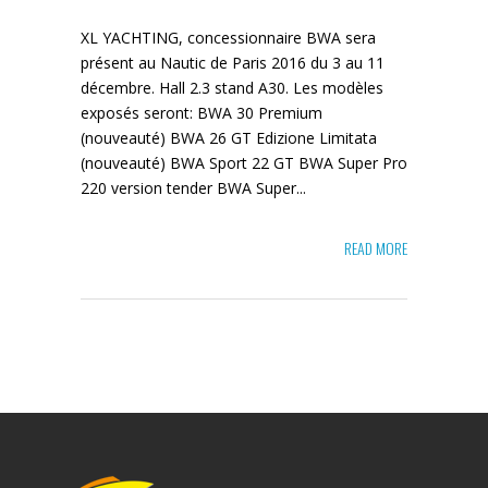
XL YACHTING, concessionnaire BWA sera
présent au Nautic de Paris 2016 du 3 au 11
décembre. Hall 2.3 stand A30. Les modèles
exposés seront: BWA 30 Premium
(nouveauté) BWA 26 GT Edizione Limitata
(nouveauté) BWA Sport 22 GT BWA Super Pro
220 version tender BWA Super...
READ MORE