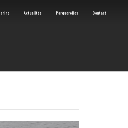
arine
Actualités
Porquerolles
Contact