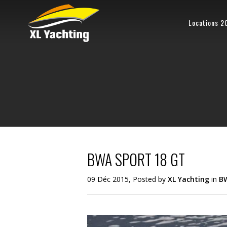
Locations 2
BWA SPORT 18 GT
09 Déc 2015, Posted by
XL Yachting
in
B