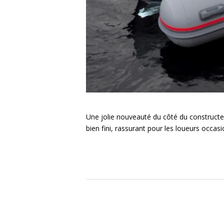
Une jolie nouveauté du côté du constructe
bien fini, rassurant pour les loueurs occa