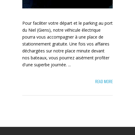
Pour faciliter votre départ et le parking au port
du Niel (Giens), notre véhicule électrique
pourra vous accompagner à une place de
stationnement gratuite. Une fois vos affaires
déchargées sur notre place minute devant
nos bateaux, vous pourrez aisément profiter
d'une superbe journée. ...
READ MORE