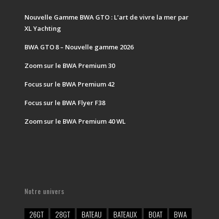
Nouvelle Gamme BWA GTO : L’art de vivre la mer par
XL Yachting
BWA GTO 8 – Nouvelle gamme 2026
Zoom sur le BWA Premium 30
Focus sur le BWA Premium 42
Focus sur le BWA Flyer F38
Zoom sur le BWA Premium 40 WL
Notre univers
26GT
28GT
BATEAU
BATEAUX
BOAT
BWA