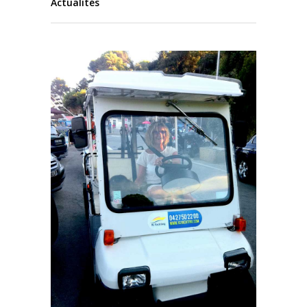
Actualités