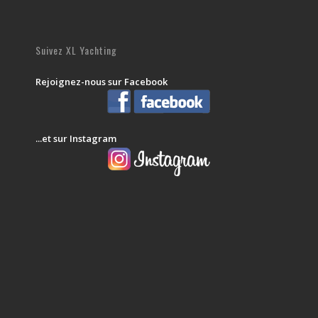
Suivez XL Yachting
Rejoignez-nous sur Facebook
...et sur Instagram