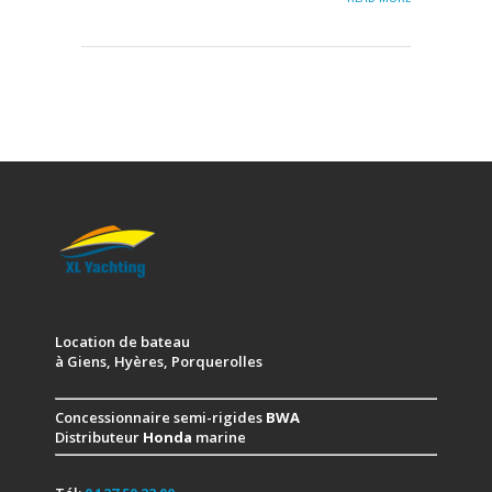
Location de bateau
à Giens, Hyères, Porquerolles
Concessionnaire semi-rigides
BWA
Distributeur
Honda
marine