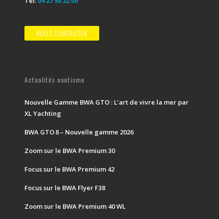
Tél:
04 27 50 22 00
NOUS CONTACTER
Actualités nautisme
Nouvelle Gamme BWA GTO : L’art de vivre la mer par
XL Yachting
BWA GTO 8 – Nouvelle gamme 2026
Zoom sur le BWA Premium 30
Focus sur le BWA Premium 42
Focus sur le BWA Flyer F38
Zoom sur le BWA Premium 40 WL