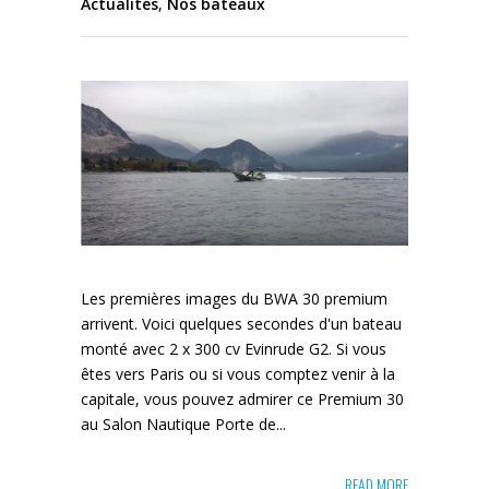
Actualités
,
Nos bateaux
Les premières images du BWA 30 premium
arrivent. Voici quelques secondes d'un bateau
monté avec 2 x 300 cv Evinrude G2. Si vous
êtes vers Paris ou si vous comptez venir à la
capitale, vous pouvez admirer ce Premium 30
au Salon Nautique Porte de...
READ MORE