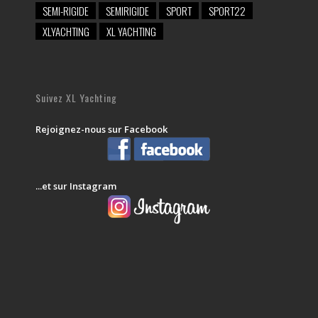
SEMI-RIGIDE
SEMIRIGIDE
SPORT
SPORT22
XLYACHTING
XL YACHTING
Suivez XL Yachting
Rejoignez-nous sur Facebook
...et sur Instagram