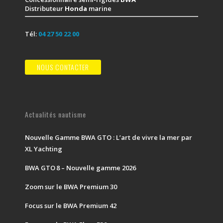
Distributeur
Honda
marine
Tél:
04 27 50 22 00
NOUS CONTACTER
Actualités nautisme
Nouvelle Gamme BWA GTO : L’art de vivre la mer par
XL Yachting
BWA GTO 8 – Nouvelle gamme 2026
Zoom sur le BWA Premium 30
Focus sur le BWA Premium 42