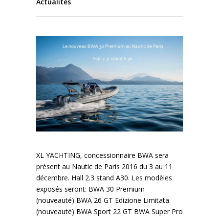
Actualités
XL YACHTING, concessionnaire BWA sera
présent au Nautic de Paris 2016 du 3 au 11
décembre. Hall 2.3 stand A30. Les modèles
exposés seront: BWA 30 Premium
(nouveauté) BWA 26 GT Edizione Limitata
(nouveauté) BWA Sport 22 GT BWA Super Pro