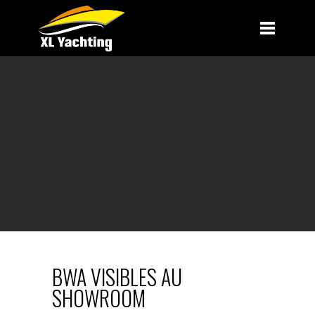
BWA VISIBLES AU
SHOWROOM