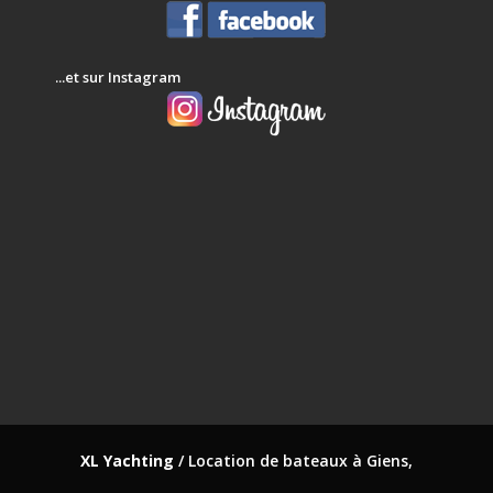
...et sur Instagram
XL Yachting
/ Location de bateaux à Giens,