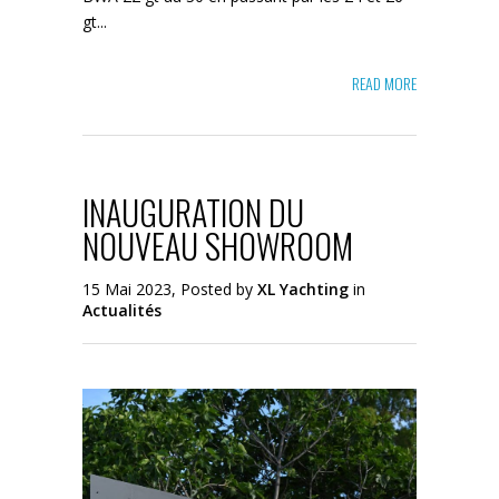
gt...
READ MORE
INAUGURATION DU
NOUVEAU SHOWROOM
15 Mai 2023, Posted by
XL Yachting
in
Actualités