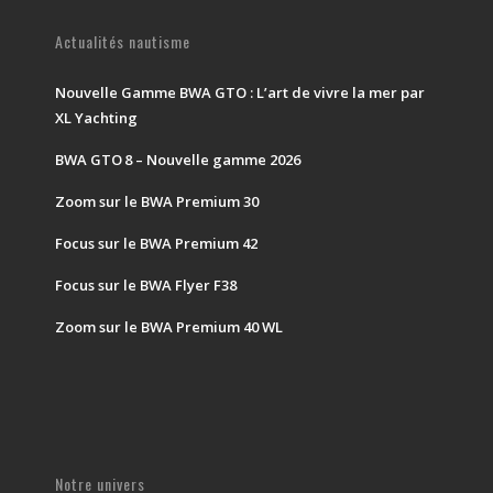
Actualités nautisme
Nouvelle Gamme BWA GTO : L’art de vivre la mer par
XL Yachting
BWA GTO 8 – Nouvelle gamme 2026
Zoom sur le BWA Premium 30
Focus sur le BWA Premium 42
Focus sur le BWA Flyer F38
Zoom sur le BWA Premium 40 WL
Notre univers