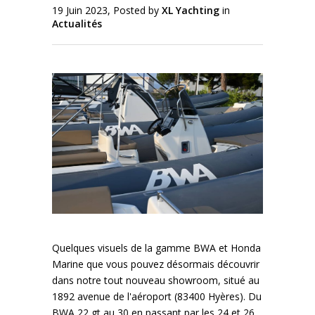
19 Juin 2023, Posted by
XL Yachting
in
Actualités
Quelques visuels de la gamme BWA et Honda
Marine que vous pouvez désormais découvrir
dans notre tout nouveau showroom, situé au
1892 avenue de l'aéroport (83400 Hyères). Du
BWA 22 gt au 30 en passant par les 24 et 26