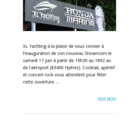
XL Yachting à la plaisir de vous convier à
l'inauguration de son nouveau Showroom le
samedi 17 juin à partir de 19h30 au 1892 av.
de l'aéroport (83400 Hyères). Cocktail, apéritif
et concert rock vous attendent pour fêter
cette ouverture. ...
READ MORE